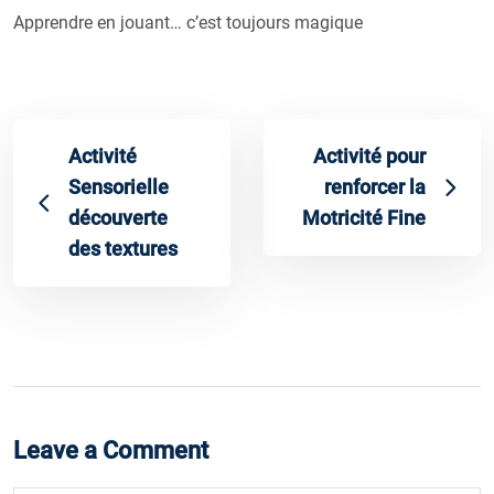
Apprendre en jouant… c’est toujours magique
Activité
Activité pour
Sensorielle
renforcer la
découverte
Motricité Fine
des textures
Leave a Comment