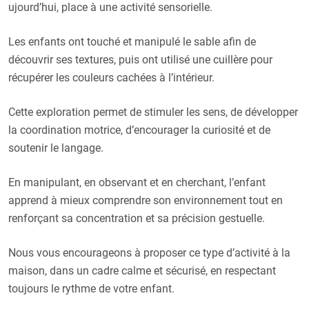
ujourd’hui, place à une activité sensorielle.
Les enfants ont touché et manipulé le sable afin de
découvrir ses textures, puis ont utilisé une cuillère pour
récupérer les couleurs cachées à l’intérieur.
Cette exploration permet de stimuler les sens, de développer
la coordination motrice, d’encourager la curiosité et de
soutenir le langage.
En manipulant, en observant et en cherchant, l’enfant
apprend à mieux comprendre son environnement tout en
renforçant sa concentration et sa précision gestuelle.
Nous vous encourageons à proposer ce type d’activité à la
maison, dans un cadre calme et sécurisé, en respectant
toujours le rythme de votre enfant.