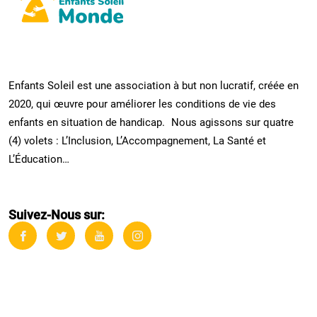
Enfants Soleil est une association à but non lucratif, créée en
2020, qui œuvre pour améliorer les conditions de vie des
enfants en situation de handicap. Nous agissons sur quatre
(4) volets : L’Inclusion, L’Accompagnement, La Santé et
L’Éducation…
Suivez-Nous sur: